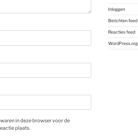
Inloggen
Berichten feed
Reacties feed
WordPress.org
bewaren in deze browser voor de
eactie plaats.