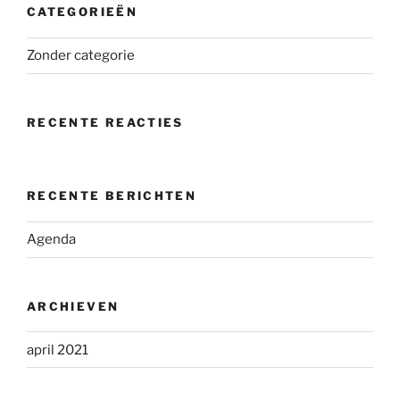
CATEGORIEËN
Zonder categorie
RECENTE REACTIES
RECENTE BERICHTEN
Agenda
ARCHIEVEN
april 2021