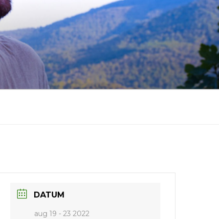
DATUM
aug 19 - 23 2022