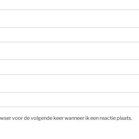
owser voor de volgende keer wanneer ik een reactie plaats.