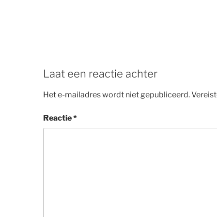
Laat een reactie achter
Het e-mailadres wordt niet gepubliceerd.
Vereis
Reactie
*