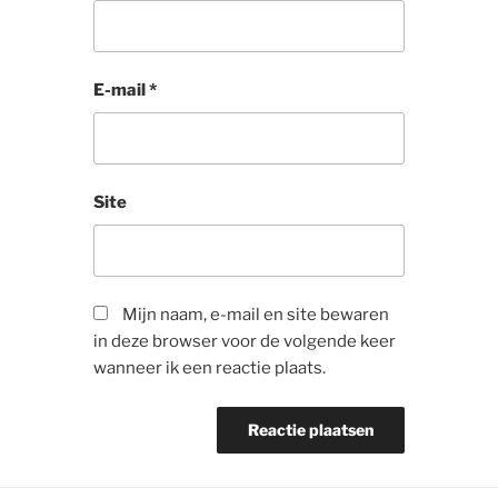
E-mail
*
Site
Mijn naam, e-mail en site bewaren
in deze browser voor de volgende keer
wanneer ik een reactie plaats.