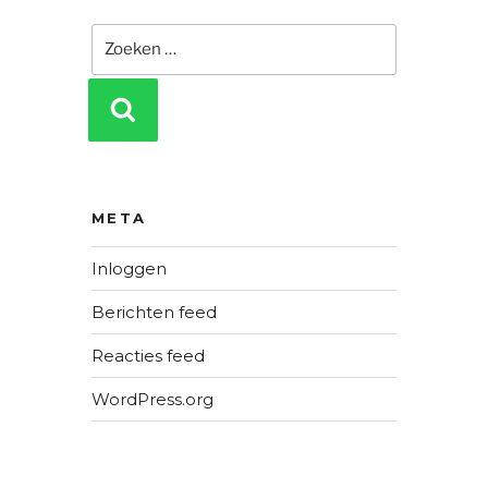
Zoeken
naar:
ZOEKEN
META
Inloggen
Berichten feed
Reacties feed
WordPress.org