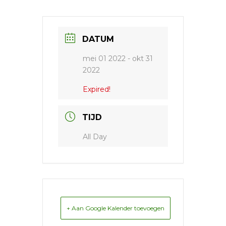
DATUM
mei 01 2022
- okt 31
2022
Expired!
TIJD
All Day
+ Aan Google Kalender toevoegen