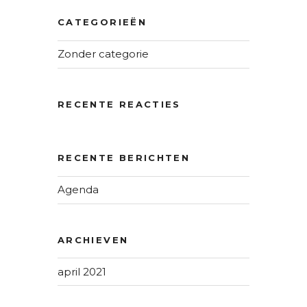
CATEGORIEËN
Zonder categorie
RECENTE REACTIES
RECENTE BERICHTEN
Agenda
ARCHIEVEN
april 2021