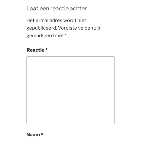
Laat een reactie achter
Het e-mailadres wordt niet
gepubliceerd.
Vereiste velden zijn
gemarkeerd met
*
Reactie
*
Naam
*