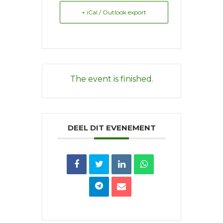
+ iCal / Outlook export
The event is finished.
DEEL DIT EVENEMENT