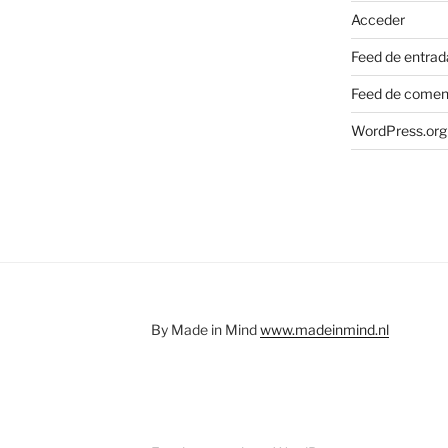
Acceder
Feed de entrad
Feed de comen
WordPress.org
By Made in Mind
www.madeinmind.nl