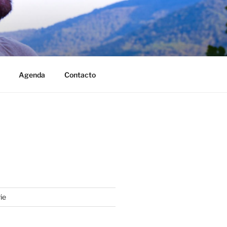
Agenda
Contacto
ie