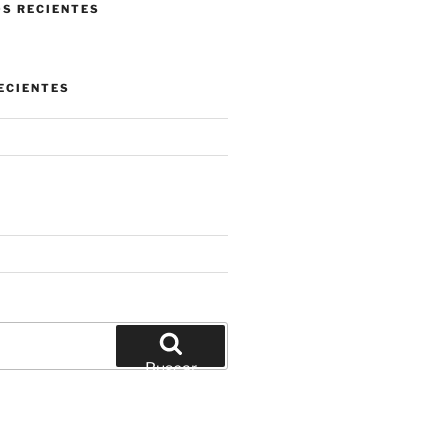
S RECIENTES
ECIENTES
Buscar