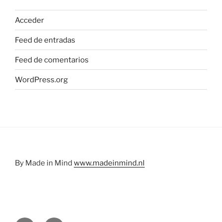
Acceder
Feed de entradas
Feed de comentarios
WordPress.org
By Made in Mind
www.madeinmind.nl