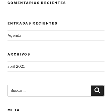
COMENTARIOS RECIENTES
ENTRADAS RECIENTES
Agenda
ARCHIVOS
abril 2021
Buscar
Buscar
por:
META