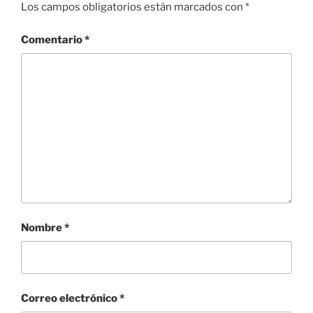
Los campos obligatorios están marcados con
*
Comentario
*
Nombre
*
Correo electrónico
*