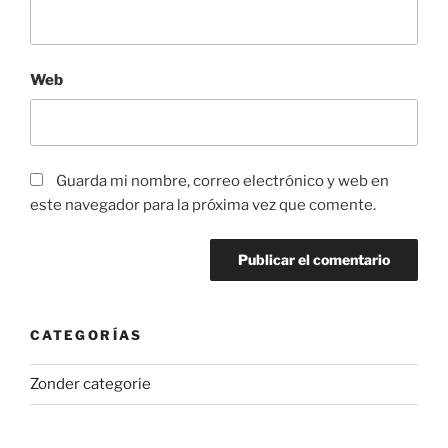
Web
Guarda mi nombre, correo electrónico y web en
este navegador para la próxima vez que comente.
CATEGORÍAS
Zonder categorie