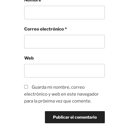
Nombre
*
Correo electrónico
*
Web
Guarda mi nombre, correo
electrónico y web en este navegador
para la próxima vez que comente.