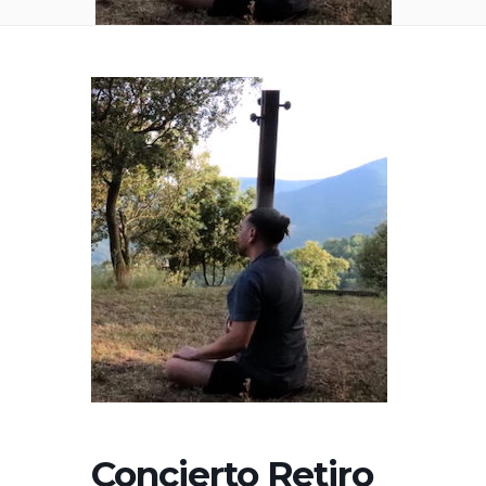
Concierto Retiro