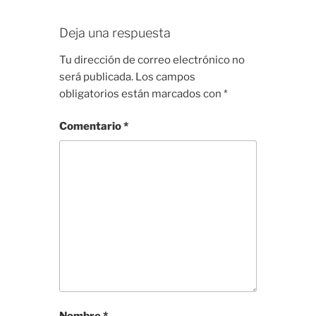
Deja una respuesta
Tu dirección de correo electrónico no
será publicada.
Los campos
obligatorios están marcados con
*
Comentario
*