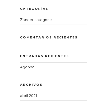
CATEGORÍAS
Zonder categorie
COMENTARIOS RECIENTES
ENTRADAS RECIENTES
Agenda
ARCHIVOS
abril 2021