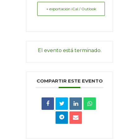
+ exportación iCal / Outlook
El evento está terminado.
COMPARTIR ESTE EVENTO