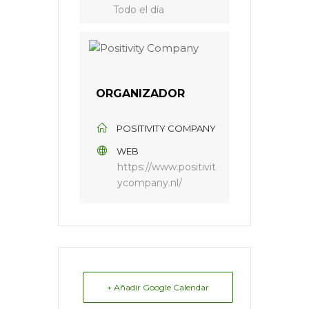
Todo el día
ORGANIZADOR
POSITIVITY COMPANY
WEB
https://www.positivit
ycompany.nl/
+ Añadir Google Calendar