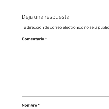
Deja una respuesta
Tu dirección de correo electrónico no será publi
Comentario
*
Nombre
*