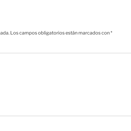
cada.
Los campos obligatorios están marcados con
*