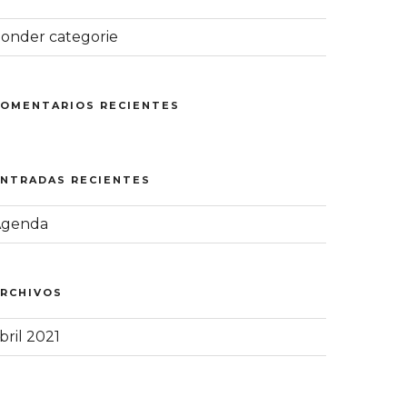
onder categorie
COMENTARIOS RECIENTES
ENTRADAS RECIENTES
Agenda
ARCHIVOS
bril 2021