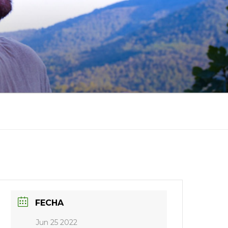
FECHA
Jun 25 2022