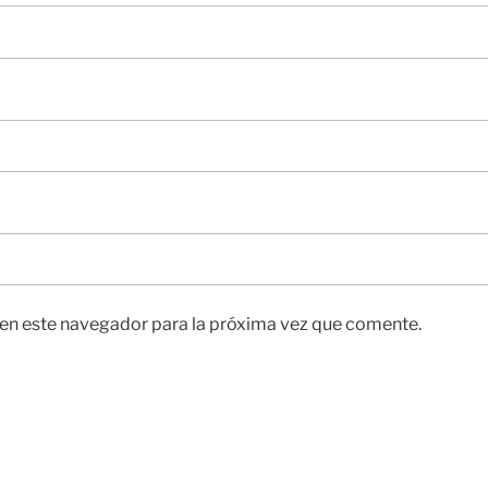
en este navegador para la próxima vez que comente.