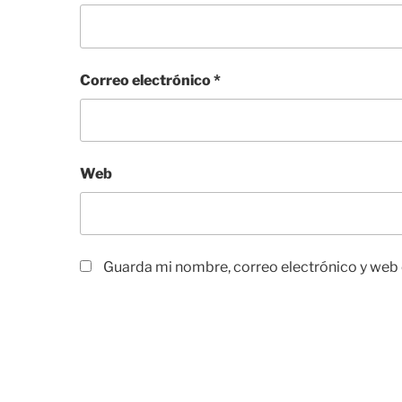
Correo electrónico
*
Web
Guarda mi nombre, correo electrónico y web 