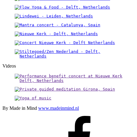
Videos
By Made in Mind
www.madeinmind.nl