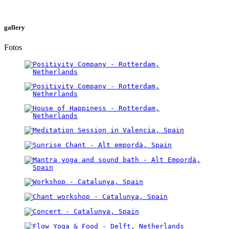
gallery
Fotos