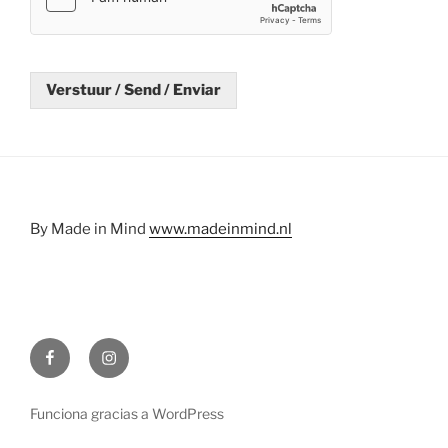
Verstuur / Send / Enviar
By Made in Mind
www.madeinmind.nl
Facebook
Instagram
Funciona gracias a WordPress